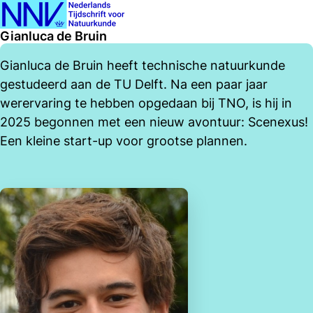
Ope
Search
Gianluca de Bruin
men
Gianluca de Bruin heeft technische natuurkunde
gestudeerd aan de TU Delft. Na een paar jaar
werervaring te hebben opgedaan bij TNO, is hij in
2025 begonnen met een nieuw avontuur: Scenexus!
Een kleine start-up voor grootse plannen.