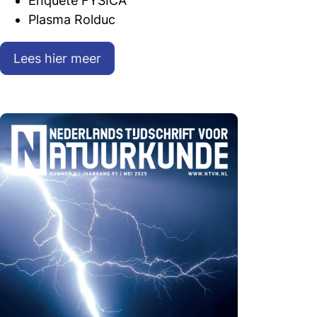
Enquête FYSICA
Plasma Rolduc
Lees hier meer