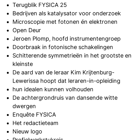
Terugblik FYSICA 25
Bedrijven als katalysator voor onderzoek
Microscopie met fotonen én elektronen
Open Deur
Jeroen Plomp, hoofd instrumentengroep
Doorbraak in fotonische schakelingen
Schitterende symmetrieën in het grootste en
kleinste
De aard van de leraar Kim Krijtenburg-
Lewerissa hoopt dat leraren-in-opleiding
hun idealen kunnen volhouden
De achtergrondruis van dansende witte
dwergen
Enquête FYSICA
Het redactieteam
Nieuw logo
Profielwerkstukreis