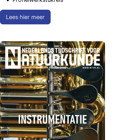
Lees hier meer