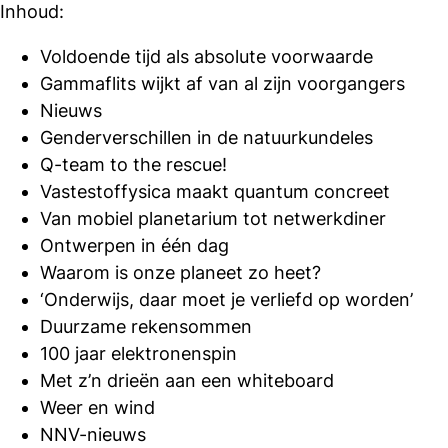
Inhoud:
Voldoende tijd als absolute voorwaarde
Gammaflits wijkt af van al zijn voorgangers
Nieuws
Genderverschillen in de natuurkundeles
Q-team to the rescue!
Vastestoffysica maakt quantum concreet
Van mobiel planetarium tot netwerkdiner
Ontwerpen in één dag
Waarom is onze planeet zo heet?
‘Onderwijs, daar moet je verliefd op worden’
Duurzame rekensommen
100 jaar elektronenspin
Met z’n drieën aan een whiteboard
Weer en wind
NNV-nieuws