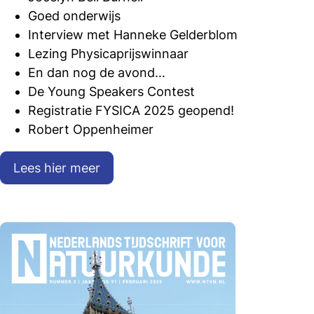
Goed onderwijs
Interview met Hanneke Gelderblom
Lezing Physicaprijswinnaar
En dan nog de avond…
De Young Speakers Contest
Registratie FYSICA 2025 geopend!
Robert Oppenheimer
Lees hier meer