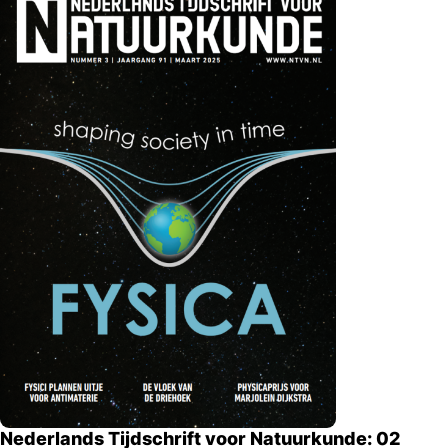
Nederlands Tijdschrift voor Natuurkunde: 02