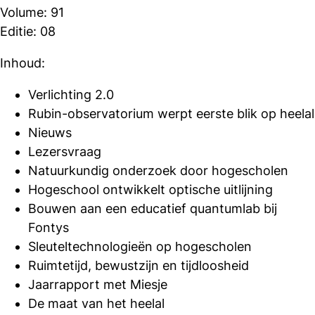
Volume: 91
Editie: 08
Inhoud:
Verlichting 2.0
Rubin-observatorium werpt eerste blik op heelal
Nieuws
Lezersvraag
Natuurkundig onderzoek door hogescholen
Hogeschool ontwikkelt optische uitlijning
Bouwen aan een educatief quantumlab bij
Fontys
Sleuteltechnologieën op hogescholen
Ruimtetijd, bewustzijn en tijdloosheid
Jaarrapport met Miesje
De maat van het heelal