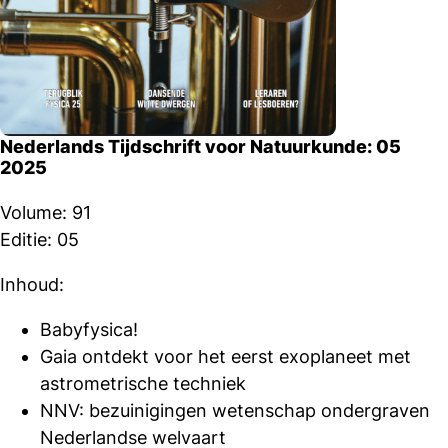
Nederlands Tijdschrift voor Natuurkunde: 05
2025
Volume: 91
Editie: 05
Inhoud:
Babyfysica!
Gaia ontdekt voor het eerst exoplaneet met
astrometrische techniek
NNV: bezuinigingen wetenschap ondergraven
Nederlandse welvaart