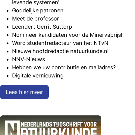
levende systemen’
Goddelijke patronen
Meet de professor
Leendert Gerrit Suttorp
Nomineer kandidaten voor de Minervaprijs!
Word studentredacteur van het NTvN
Nieuwe hoofdredactie natuurkunde.nl
NNV-Nieuws
Hebben we uw contributie en mailadres?
Digitale vernieuwing
Lees hier meer