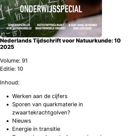
Nederlands Tijdschrift voor Natuurkunde: 10
2025
Volume: 91
Editie: 10
Inhoud:
Werken aan de cijfers
Sporen van quarkmaterie in
zwaartekrachtgolven?
Nieuws
Energie in transitie