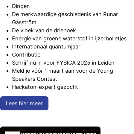
Dingen
De merkwaardige geschiedenis van Runar
Gåsström
De vloek van de driehoek
Energie van groene waterstof in ijzerbolletjes
Internationaal quantumjaar
Contributie
Schrijf nú in voor FYSICA 2025 in Leiden
Meld je vóór 1 maart aan voor de Young
Speakers Contest
Hackaton-expert gezocht
Lees hier meer