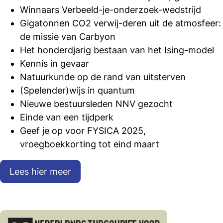
Winnaars Verbeeld-je-onderzoek-wedstrijd
Gigatonnen CO2 verwij-deren uit de atmosfeer:
de missie van Carbyon
Het honderdjarig bestaan van het Ising-model
Kennis in gevaar
Natuurkunde op de rand van uitsterven
(Spelender)wijs in quantum
Nieuwe bestuursleden NNV gezocht
Einde van een tijdperk
Geef je op voor FYSICA 2025,
vroegboekkorting tot eind maart
Lees hier meer