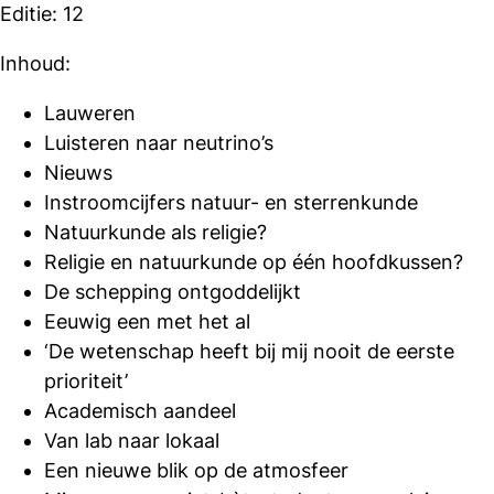
Editie: 12
Inhoud:
Lauweren
Luisteren naar neutrino’s
Nieuws
Instroomcijfers natuur- en sterrenkunde
Natuurkunde als religie?
Religie en natuurkunde op één hoofdkussen?
De schepping ontgoddelijkt
Eeuwig een met het al
‘De wetenschap heeft bij mij nooit de eerste
prioriteit’
Academisch aandeel
Van lab naar lokaal
Een nieuwe blik op de atmosfeer