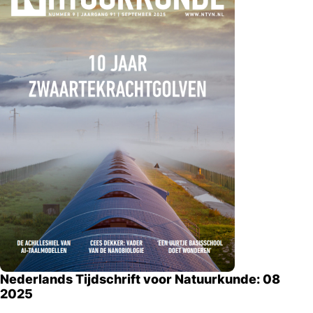
Nederlands Tijdschrift voor Natuurkunde: 08
2025