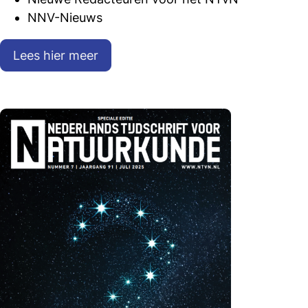
NNV-Nieuws
Lees hier meer