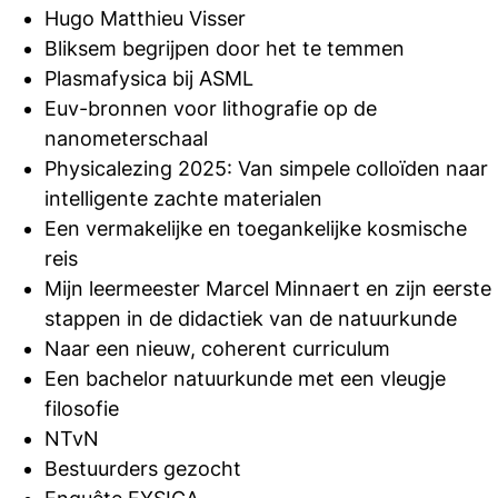
Hugo Matthieu Visser
Bliksem begrijpen door het te temmen
Plasmafysica bij ASML
Euv-bronnen voor lithografie op de
nanometerschaal
Physicalezing 2025: Van simpele colloïden naar
intelligente zachte materialen
Een vermakelijke en toegankelijke kosmische
reis
Mijn leermeester Marcel Minnaert en zijn eerste
stappen in de didactiek van de natuurkunde
Naar een nieuw, coherent curriculum
Een bachelor natuurkunde met een vleugje
filosofie
NTvN
Bestuurders gezocht