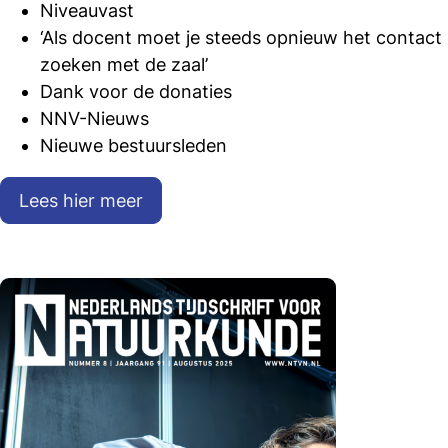
Niveauvast
‘Als docent moet je steeds opnieuw het contact
zoeken met de zaal’
Dank voor de donaties
NNV-Nieuws
Nieuwe bestuursleden
Lees hier meer