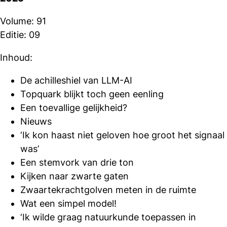
Volume: 91
Editie: 09
Inhoud:
De achilleshiel van LLM-AI
Topquark blijkt toch geen eenling
Een toevallige gelijkheid?
Nieuws
‘Ik kon haast niet geloven hoe groot het signaal
was’
Een stemvork van drie ton
Kijken naar zwarte gaten
Zwaartekrachtgolven meten in de ruimte
Wat een simpel model!
‘Ik wilde graag natuurkunde toepassen in