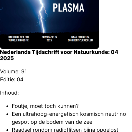
Nederlands Tijdschrift voor Natuurkunde: 04
2025
Volume: 91
Editie: 04
Inhoud:
Foutje, moet toch kunnen?
Een ultrahoog-energetisch kosmisch neutrino
gespot op de bodem van de zee
Raadsel rondom radioflitsen bijna opgelost