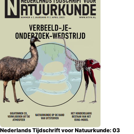
Nederlands Tijdschrift voor Natuurkunde: 03