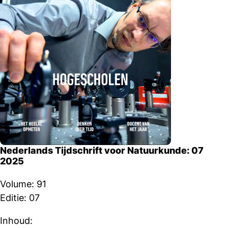
Nederlands Tijdschrift voor Natuurkunde: 07
2025
Volume: 91
Editie: 07
Inhoud: