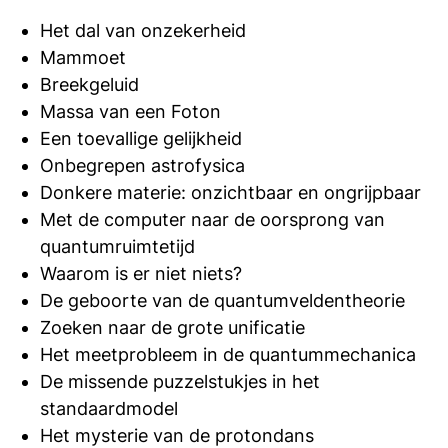
Het dal van onzekerheid
Mammoet
Breekgeluid
Massa van een Foton
Een toevallige gelijkheid
Onbegrepen astrofysica
Donkere materie: onzichtbaar en ongrijpbaar
Met de computer naar de oorsprong van
quantumruimtetijd
Waarom is er niet niets?
De geboorte van de quantumveldentheorie
Zoeken naar de grote unificatie
Het meetprobleem in de quantummechanica
De missende puzzelstukjes in het
standaardmodel
Het mysterie van de protondans