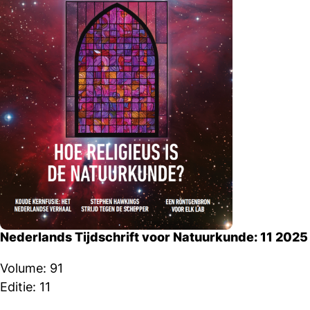
Nederlands Tijdschrift voor Natuurkunde: 11 2025
Volume: 91
Editie: 11