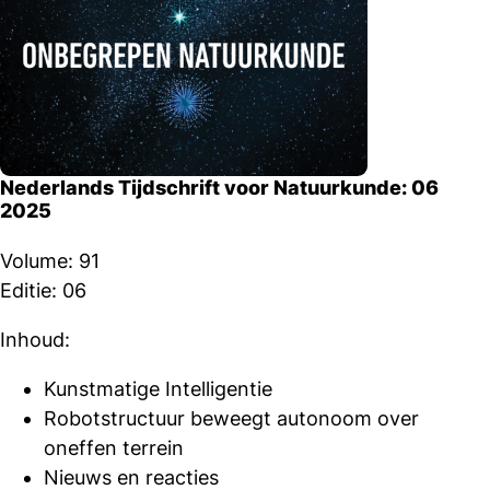
Nederlands Tijdschrift voor Natuurkunde: 06
2025
Volume: 91
Editie: 06
Inhoud:
Kunstmatige Intelligentie
Robotstructuur beweegt autonoom over
oneffen terrein
Nieuws en reacties