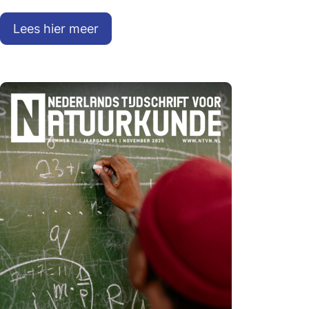
Lees hier meer