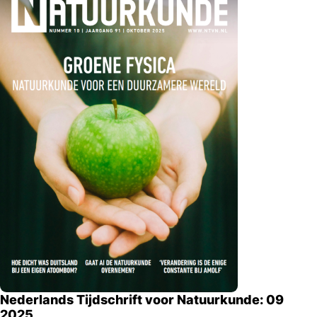
Nederlands Tijdschrift voor Natuurkunde: 09
2025