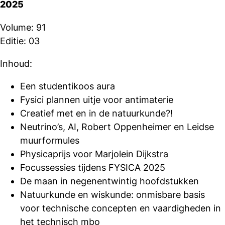
2025
Volume: 91
Editie: 03
Inhoud:
Een studentikoos aura
Fysici plannen uitje voor antimaterie
Creatief met en in de natuurkunde?!
Neutrino’s, AI, Robert Oppenheimer en Leidse
muurformules
Physicaprijs voor Marjolein Dijkstra
Focussessies tijdens FYSICA 2025
De maan in negenentwintig hoofdstukken
Natuurkunde en wiskunde: onmisbare basis
voor technische concepten en vaardigheden in
het technisch mbo