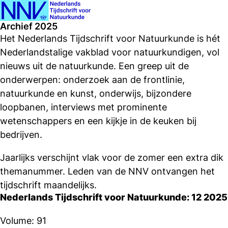
Ope
Search
Archief 2025
men
Het Nederlands Tijdschrift voor Natuurkunde is hét
Nederlandstalige vakblad voor natuurkundigen, vol
nieuws uit de natuurkunde. Een greep uit de
onderwerpen: onderzoek aan de frontlinie,
natuurkunde en kunst, onderwijs, bijzondere
loopbanen, interviews met prominente
wetenschappers en een kijkje in de keuken bij
bedrijven.
Jaarlijks verschijnt vlak voor de zomer een extra dik
themanummer. Leden van de NNV ontvangen het
tijdschrift maandelijks.
Nederlands Tijdschrift voor Natuurkunde: 12 2025
Volume: 91