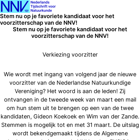
Ope
Search
Stem nu op je favoriete kandidaat voor het
men
voorzitterschap van de NNV!
Stem nu op je favoriete kandidaat voor het
voorzitterschap van de NNV!
Verkiezing voorzitter
Wie wordt met ingang van volgend jaar de nieuwe
voorzitter van de Nederlandse Natuurkundige
Vereniging? Het woord is aan de leden! Zij
ontvangen in de tweede week van maart een mail
om hun stem uit te brengen op een van de twee
kandidaten, Gideon Koekoek en Wim van der Zande.
Stemmen is mogelijk tot en met 31 maart. De uitslag
wordt bekendgemaakt tijdens de Algemene