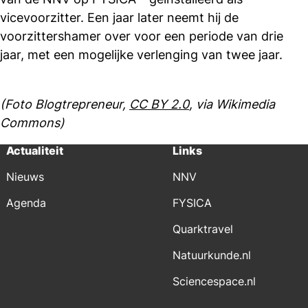
vicevoorzitter. Een jaar later neemt hij de
voorzittershamer over voor een periode van drie
jaar, met een mogelijke verlenging van twee jaar.
(Foto Blogtrepreneur,
CC BY 2.0
, via Wikimedia
Commons)
Actualiteit
Links
Nieuws
NNV
Agenda
FYSICA
Quarktravel
Natuurkunde.nl
Sciencespace.nl