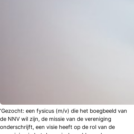
‘Gezocht: een fysicus (m/v) die het boegbeeld van
de NNV wil zijn, de missie van de vereniging
onderschrijft, een visie heeft op de rol van de