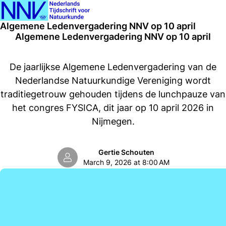
Ope
Search
Algemene Ledenvergadering NNV op 10 april
men
Algemene Ledenvergadering NNV op 10 april
De jaarlijkse Algemene Ledenvergadering van de
Nederlandse Natuurkundige Vereniging wordt
traditiegetrouw gehouden tijdens de lunchpauze van
het congres FYSICA, dit jaar op 10 april 2026 in
Nijmegen.
Gertie Schouten
March 9, 2026 at 8:00 AM