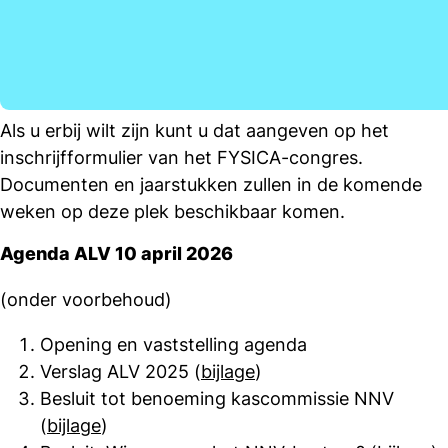
Als u erbij wilt zijn kunt u dat aangeven op het
inschrijfformulier van het FYSICA-congres.
Documenten en jaarstukken zullen in de komende
weken op deze plek beschikbaar komen.
Agenda ALV 10 april 2026
(onder voorbehoud)
Opening en vaststelling agenda
Verslag ALV 2025 (
bijlage
)
Besluit tot benoeming kascommissie NNV
(
bijlage
)