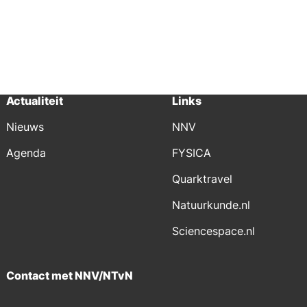
Actualiteit
Links
Nieuws
NNV
Agenda
FYSICA
Quarktravel
Natuurkunde.nl
Sciencespace.nl
Contact met NNV/NTvN