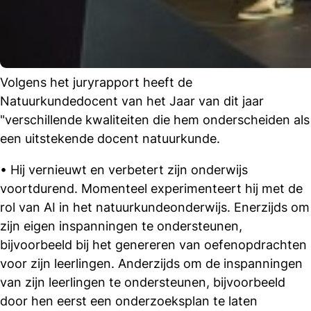
Volgens het juryrapport heeft de
Natuurkundedocent van het Jaar van dit jaar
"verschillende kwaliteiten die hem onderscheiden als
een uitstekende docent natuurkunde.
• Hij vernieuwt en verbetert zijn onderwijs
voortdurend. Momenteel experimenteert hij met de
rol van AI in het natuurkundeonderwijs. Enerzijds om
zijn eigen inspanningen te ondersteunen,
bijvoorbeeld bij het genereren van oefenopdrachten
voor zijn leerlingen. Anderzijds om de inspanningen
van zijn leerlingen te ondersteunen, bijvoorbeeld
door hen eerst een onderzoeksplan te laten