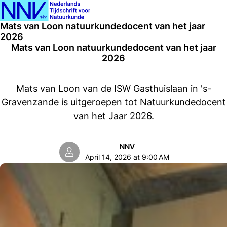
Ope
Search
Mats van Loon natuurkundedocent van het jaar
men
2026
Mats van Loon natuurkundedocent van het jaar
2026
Mats van Loon van de ISW Gasthuislaan in 's-
Gravenzande is uitgeroepen tot Natuurkundedocent
van het Jaar 2026.
NNV
April 14, 2026 at 9:00 AM