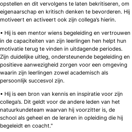
opstellen en dit vervolgens te laten bekritiseren, om
eigenaarschap en kritisch denken te bevorderen. Hij
motiveert en activeert ook zijn collega’s hierin.
• Hij is een mentor wiens begeleiding en vertrouwen
in de capaciteiten van zijn leerlingen hen helpt hun
motivatie terug te vinden in uitdagende periodes.
Zijn duidelijke uitleg, ondersteunende begeleiding en
positieve aanwezigheid zorgen voor een omgeving
waarin zijn leerlingen zowel academisch als
persoonlijk succesvol zijn.
• Hij is een bron van kennis en inspiratie voor zijn
collega’s. Dit geldt voor de andere leden van het
natuurkundeteam waarvan hij voorzitter is, de
school als geheel en de leraren in opleiding die hij
begeleidt en coacht."