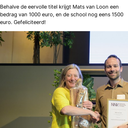
Behalve de eervolle titel krijgt Mats van Loon een
bedrag van 1000 euro, en de school nog eens 1500
euro. Gefeliciteerd!