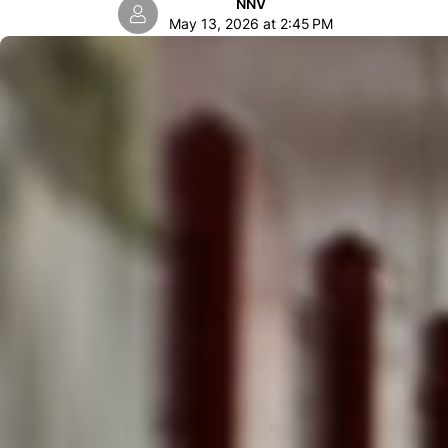
NNV
May 13, 2026 at 2:45 PM