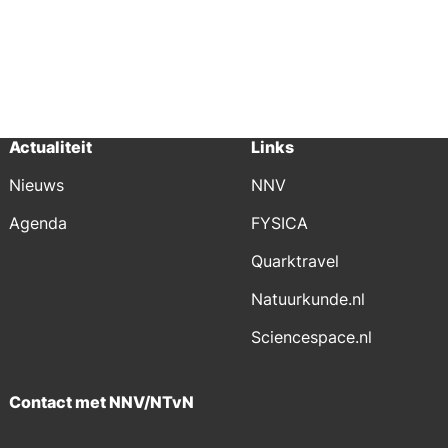
Actualiteit
Links
Nieuws
NNV
Agenda
FYSICA
Quarktravel
Natuurkunde.nl
Sciencespace.nl
Contact met NNV/NTvN