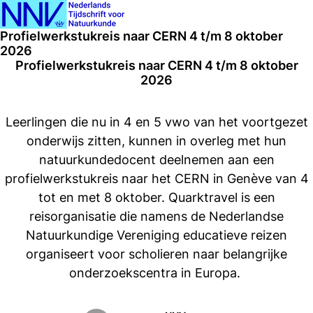
Ope
Search
Profielwerkstukreis naar CERN 4 t/m 8 oktober
men
2026
Profielwerkstukreis naar CERN 4 t/m 8 oktober
2026
Leerlingen die nu in 4 en 5 vwo van het voortgezet
onderwijs zitten, kunnen in overleg met hun
natuurkundedocent deelnemen aan een
profielwerkstukreis naar het CERN in Genève van 4
tot en met 8 oktober. Quarktravel is een
reisorganisatie die namens de Nederlandse
Natuurkundige Vereniging educatieve reizen
organiseert voor scholieren naar belangrijke
onderzoekscentra in Europa.