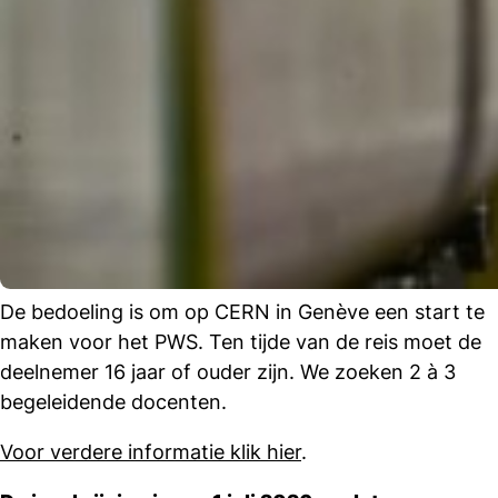
De bedoeling is om op CERN in Genève een start te
maken voor het PWS. Ten tijde van de reis moet de
deelnemer 16 jaar of ouder zijn. We zoeken 2 à 3
begeleidende docenten.
Voor verdere informatie klik hier
.