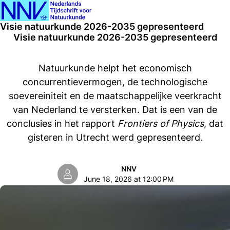
Ope
Search
Visie natuurkunde 2026-2035 gepresenteerd
men
Visie natuurkunde 2026-2035 gepresenteerd
Natuurkunde helpt het economisch
concurrentievermogen, de technologische
soevereiniteit en de maatschappelijke veerkracht
van Nederland te versterken. Dat is een van de
conclusies in het rapport
Frontiers of Physics
, dat
gisteren in Utrecht werd gepresenteerd.
NNV
June 18, 2026 at 12:00 PM