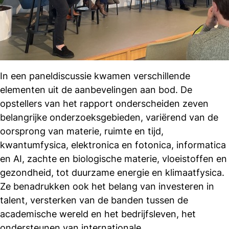
In een paneldiscussie kwamen verschillende
elementen uit de aanbevelingen aan bod. De
opstellers van het rapport onderscheiden zeven
belangrijke onderzoeksgebieden, variërend van de
oorsprong van materie, ruimte en tijd,
kwantumfysica, elektronica en fotonica, informatica
en AI, zachte en biologische materie, vloeistoffen en
gezondheid, tot duurzame energie en klimaatfysica.
Ze benadrukken ook het belang van investeren in
talent, versterken van de banden tussen de
academische wereld en het bedrijfsleven, het
ondersteunen van internationale