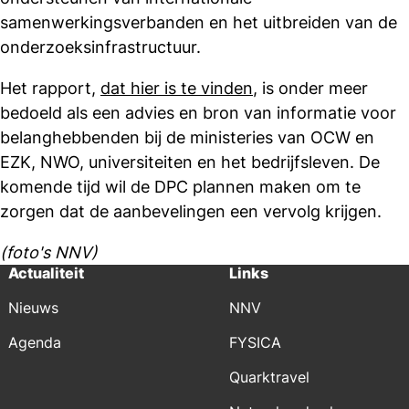
samenwerkingsverbanden en het uitbreiden van de
onderzoeksinfrastructuur.
Het rapport,
dat hier is te vinden
, is onder meer
bedoeld als een advies en bron van informatie voor
belanghebbenden bij de ministeries van OCW en
EZK, NWO, universiteiten en het bedrijfsleven. De
komende tijd wil de DPC plannen maken om te
zorgen dat de aanbevelingen een vervolg krijgen.
(foto's NNV)
Actualiteit
Links
Nieuws
NNV
Agenda
FYSICA
Quarktravel