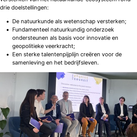
drie doelstellingen:
De natuurkunde als wetenschap versterken;
Fundamenteel natuurkundig onderzoek
ondersteunen als basis voor innovatie en
geopolitieke veerkracht;
Een sterke talentenpijplijn creëren voor de
samenleving en het bedrijfsleven.