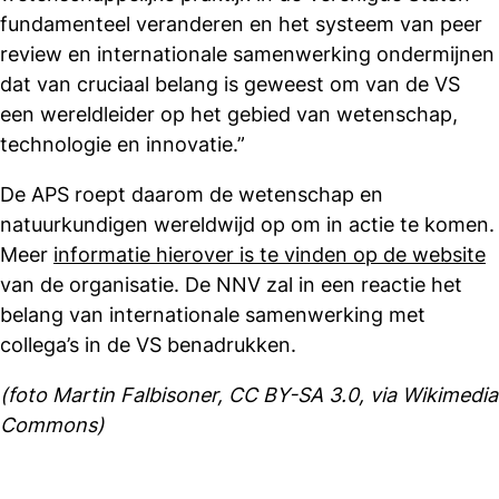
fundamenteel veranderen en het systeem van peer
review en internationale samenwerking ondermijnen
dat van cruciaal belang is geweest om van de VS
een wereldleider op het gebied van wetenschap,
technologie en innovatie.”
De APS roept daarom de wetenschap en
natuurkundigen wereldwijd op om in actie te komen.
Meer
informatie hierover is te vinden op de website
van de organisatie. De NNV zal in een reactie het
belang van internationale samenwerking met
collega’s in de VS benadrukken.
(foto Martin Falbisoner, CC BY-SA 3.0, via Wikimedia
Commons)