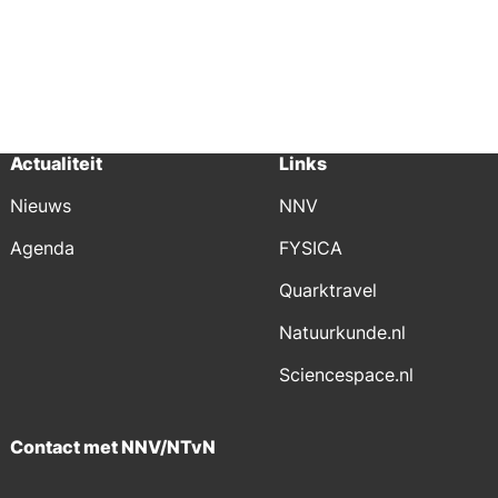
Actualiteit
Links
Nieuws
NNV
Agenda
FYSICA
Quarktravel
Natuurkunde.nl
Sciencespace.nl
Contact met NNV/NTvN