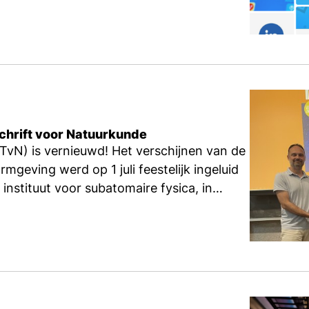
chrift voor Natuurkunde
TvN) is vernieuwd! Het verschijnen van de
mgeving werd op 1 juli feestelijk ingeluid
 instituut voor subatomaire fysica, in