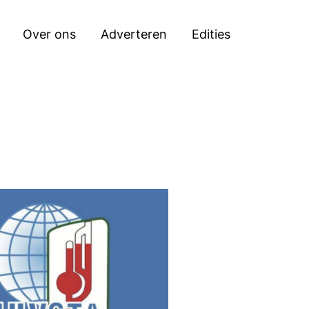
Zoeken
Over ons
Adverteren
Edities