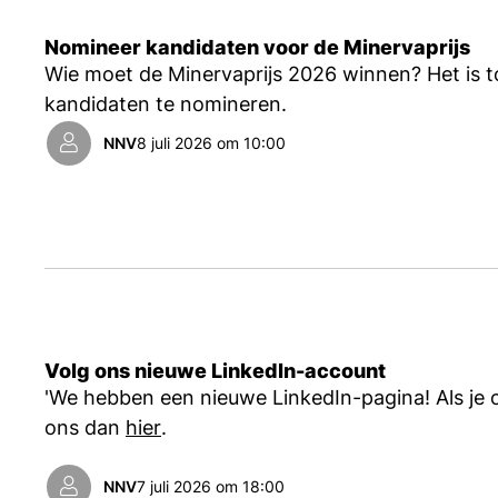
Nomineer kandidaten voor de Minervaprijs
Wie moet de Minervaprijs 2026 winnen? Het is t
kandidaten te nomineren.
NNV
8 juli 2026 om 10:00
Volg ons nieuwe LinkedIn-account
'We hebben een nieuwe LinkedIn-pagina! Als je o
ons dan
hier
.
NNV
7 juli 2026 om 18:00