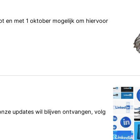
ot en met 1 oktober mogelijk om hiervoor
nze updates wil blijven ontvangen, volg