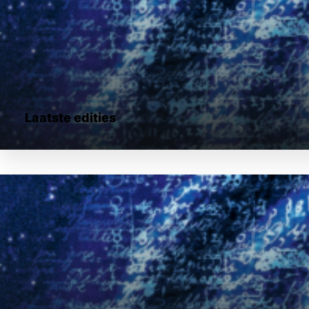
Laatste edities