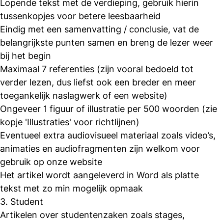
Lopende tekst met de verdieping, gebruik hierin
tussenkopjes voor betere leesbaarheid
Eindig met een samenvatting / conclusie, vat de
belangrijkste punten samen en breng de lezer weer
bij het begin
Maximaal 7 referenties (zijn vooral bedoeld tot
verder lezen, dus liefst ook een breder en meer
toegankelijk naslagwerk of een website)
Ongeveer 1 figuur of illustratie per 500 woorden (zie
kopje 'Illustraties' voor richtlijnen)
Eventueel extra audiovisueel materiaal zoals video’s,
animaties en audiofragmenten zijn welkom voor
gebruik op onze website
Het artikel wordt aangeleverd in Word als platte
tekst met zo min mogelijk opmaak
3. Student
Artikelen over studentenzaken zoals stages,