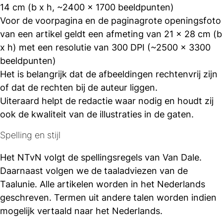
14 cm (b x h, ~2400 x 1700 beeldpunten)
Voor de voorpagina en de paginagrote openingsfoto
van een artikel geldt een afmeting van 21 x 28 cm (b
x h) met een resolutie van 300 DPI (~2500 x 3300
beeldpunten)
Het is belangrijk dat de afbeeldingen rechtenvrij zijn
of dat de rechten bij de auteur liggen.
Uiteraard helpt de redactie waar nodig en houdt zij
ook de kwaliteit van de illustraties in de gaten.
Spelling en stijl
Het NTvN volgt de spellingsregels van Van Dale.
Daarnaast volgen we de taaladviezen van de
Taalunie. Alle artikelen worden in het Nederlands
geschreven. Termen uit andere talen worden indien
mogelijk vertaald naar het Nederlands.