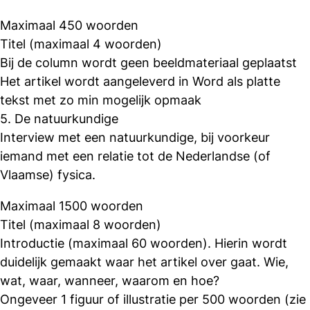
Maximaal 450 woorden
Titel (maximaal 4 woorden)
Bij de column wordt geen beeldmateriaal geplaatst
Het artikel wordt aangeleverd in Word als platte
tekst met zo min mogelijk opmaak
5. De natuurkundige
Interview met een natuurkundige, bij voorkeur
iemand met een relatie tot de Nederlandse (of
Vlaamse) fysica.
Maximaal 1500 woorden
Titel (maximaal 8 woorden)
Introductie (maximaal 60 woorden). Hierin wordt
duidelijk gemaakt waar het artikel over gaat. Wie,
wat, waar, wanneer, waarom en hoe?
Ongeveer 1 figuur of illustratie per 500 woorden (zie