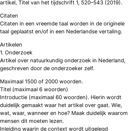
artikel, Titel van het tijdschrift 1, 520–543 (2019).
Citaten
Citaten in een vreemde taal worden in de originele
taal geplaatst en/of in een Nederlandse vertaling.
Artikelen
1. Onderzoek
Artikel over natuurkundig onderzoek in Nederland,
geschreven door de onderzoeker zelf.
Maximaal 1500 of 2000 woorden.
Titel (maximaal 6 woorden)
Introductie (maximaal 60 woorden). Hierin wordt
duidelijk gemaakt waar het artikel over gaat. Wie,
wat, waar, wanneer en hoe? Maak duidelijk waarom
mensen dit moeten lezen.
Inleiding waarin de context wordt uitgelegd