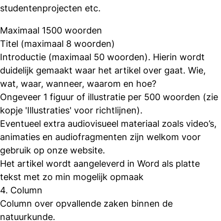
studentenprojecten etc.
Maximaal 1500 woorden
Titel (maximaal 8 woorden)
Introductie (maximaal 50 woorden). Hierin wordt
duidelijk gemaakt waar het artikel over gaat. Wie,
wat, waar, wanneer, waarom en hoe?
Ongeveer 1 figuur of illustratie per 500 woorden (zie
kopje 'Illustraties' voor richtlijnen).
Eventueel extra audiovisueel materiaal zoals video’s,
animaties en audiofragmenten zijn welkom voor
gebruik op onze website.
Het artikel wordt aangeleverd in Word als platte
tekst met zo min mogelijk opmaak
4. Column
Column over opvallende zaken binnen de
natuurkunde.