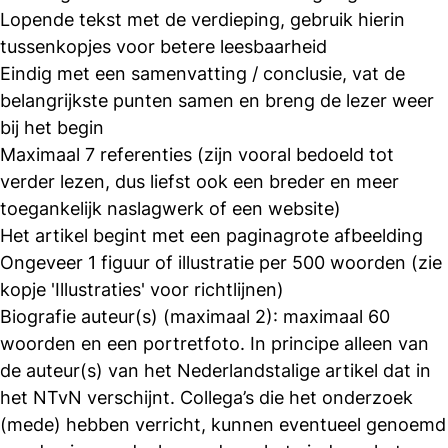
Lopende tekst met de verdieping, gebruik hierin
tussenkopjes voor betere leesbaarheid
Eindig met een samenvatting / conclusie, vat de
belangrijkste punten samen en breng de lezer weer
bij het begin
Maximaal 7 referenties (zijn vooral bedoeld tot
verder lezen, dus liefst ook een breder en meer
toegankelijk naslagwerk of een website)
Het artikel begint met een paginagrote afbeelding
Ongeveer 1 figuur of illustratie per 500 woorden (zie
kopje 'Illustraties' voor richtlijnen)
Biografie auteur(s) (maximaal 2): maximaal 60
woorden en een portretfoto. In principe alleen van
de auteur(s) van het Nederlandstalige artikel dat in
het NTvN verschijnt. Collega’s die het onderzoek
(mede) hebben verricht, kunnen eventueel genoemd