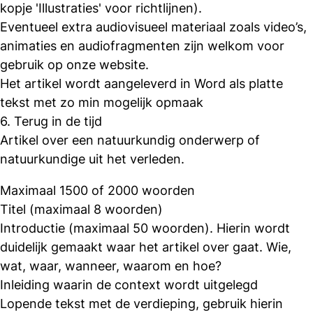
kopje 'Illustraties' voor richtlijnen).
Eventueel extra audiovisueel materiaal zoals video’s,
animaties en audiofragmenten zijn welkom voor
gebruik op onze website.
Het artikel wordt aangeleverd in Word als platte
tekst met zo min mogelijk opmaak
6. Terug in de tijd
Artikel over een natuurkundig onderwerp of
natuurkundige uit het verleden.
Maximaal 1500 of 2000 woorden
Titel (maximaal 8 woorden)
Introductie (maximaal 50 woorden). Hierin wordt
duidelijk gemaakt waar het artikel over gaat. Wie,
wat, waar, wanneer, waarom en hoe?
Inleiding waarin de context wordt uitgelegd
Lopende tekst met de verdieping, gebruik hierin