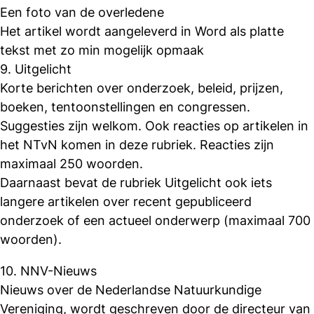
Een foto van de overledene
Het artikel wordt aangeleverd in Word als platte
tekst met zo min mogelijk opmaak
9. Uitgelicht
Korte berichten over onderzoek, beleid, prijzen,
boeken, tentoonstellingen en congressen.
Suggesties zijn welkom. Ook reacties op artikelen in
het NTvN komen in deze rubriek. Reacties zijn
maximaal 250 woorden.
Daarnaast bevat de rubriek Uitgelicht ook iets
langere artikelen over recent gepubliceerd
onderzoek of een actueel onderwerp (maximaal 700
woorden).
10. NNV-Nieuws
Nieuws over de Nederlandse Natuurkundige
Vereniging, wordt geschreven door de directeur van