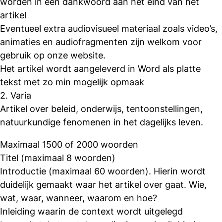
worden in een dankwoord aan het eind van het
artikel
Eventueel extra audiovisueel materiaal zoals video’s,
animaties en audiofragmenten zijn welkom voor
gebruik op onze website.
Het artikel wordt aangeleverd in Word als platte
tekst met zo min mogelijk opmaak
2. Varia
Artikel over beleid, onderwijs, tentoonstellingen,
natuurkundige fenomenen in het dagelijks leven.
Maximaal 1500 of 2000 woorden
Titel (maximaal 8 woorden)
Introductie (maximaal 60 woorden). Hierin wordt
duidelijk gemaakt waar het artikel over gaat. Wie,
wat, waar, wanneer, waarom en hoe?
Inleiding waarin de context wordt uitgelegd