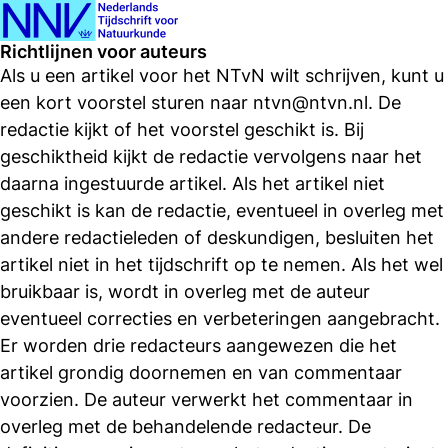
Ope
Zoeken
Richtlijnen voor auteurs
men
Als u een artikel voor het NTvN wilt schrijven, kunt u
een kort voorstel sturen naar ntvn@ntvn.nl. De
redactie kijkt of het voorstel geschikt is. Bij
geschiktheid kijkt de redactie vervolgens naar het
daarna ingestuurde artikel. Als het artikel niet
geschikt is kan de redactie, eventueel in overleg met
andere redactieleden of deskundigen, besluiten het
artikel niet in het tijdschrift op te nemen. Als het wel
bruikbaar is, wordt in overleg met de auteur
eventueel correcties en verbeteringen aangebracht.
Er worden drie redacteurs aangewezen die het
artikel grondig doornemen en van commentaar
voorzien. De auteur verwerkt het commentaar in
overleg met de behandelende redacteur. De