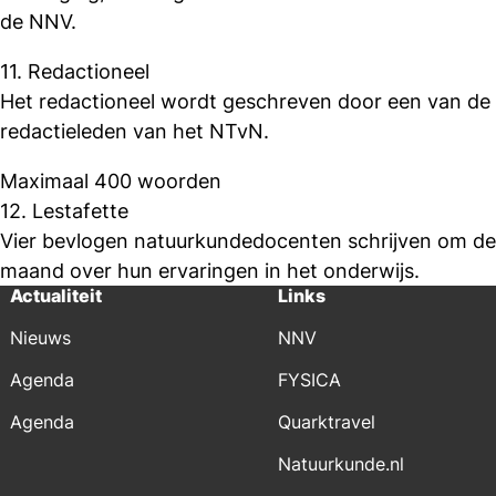
de NNV.
11. Redactioneel
Het redactioneel wordt geschreven door een van de
redactieleden van het NTvN.
Maximaal 400 woorden
12. Lestafette
Vier bevlogen natuurkundedocenten schrijven om de
maand over hun ervaringen in het onderwijs.
Actualiteit
Links
Nieuws
NNV
Agenda
FYSICA
Agenda
Quarktravel
Natuurkunde.nl