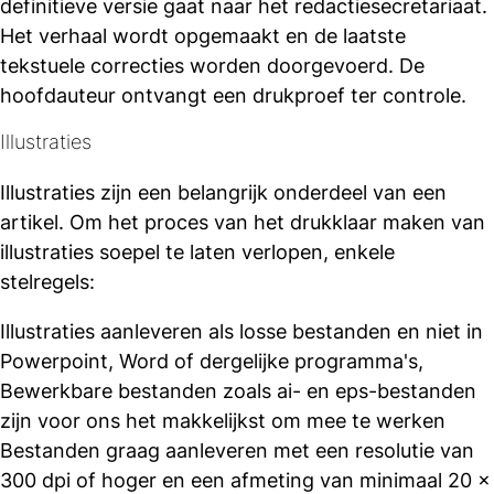
definitieve versie gaat naar het redactiesecretariaat.
Het verhaal wordt opgemaakt en de laatste
tekstuele correcties worden doorgevoerd. De
hoofdauteur ontvangt een drukproef ter controle.
Illustraties
Illustraties zijn een belangrijk onderdeel van een
artikel. Om het proces van het drukklaar maken van
illustraties soepel te laten verlopen, enkele
stelregels:
Illustraties aanleveren als losse bestanden en niet in
Powerpoint, Word of dergelijke programma's,
Bewerkbare bestanden zoals ai- en eps-bestanden
zijn voor ons het makkelijkst om mee te werken
Bestanden graag aanleveren met een resolutie van
300 dpi of hoger en een afmeting van minimaal 20 x