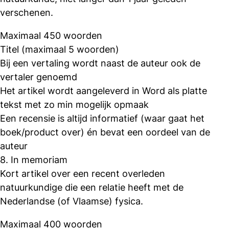
verschenen.
Maximaal 450 woorden
Titel (maximaal 5 woorden)
Bij een vertaling wordt naast de auteur ook de
vertaler genoemd
Het artikel wordt aangeleverd in Word als platte
tekst met zo min mogelijk opmaak
Een recensie is altijd informatief (waar gaat het
boek/product over) én bevat een oordeel van de
auteur
8. In memoriam
Kort artikel over een recent overleden
natuurkundige die een relatie heeft met de
Nederlandse (of Vlaamse) fysica.
Maximaal 400 woorden