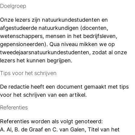
Doelgroep
Onze lezers zijn natuurkundestudenten en
afgestudeerde natuurkundigen (docenten,
wetenschappers, mensen in het bedrijfsleven,
gepensioneerden). Qua niveau mikken we op
tweedejaarsnatuurkundestudenten, zodat al onze
lezers het kunnen begrijpen.
Tips voor het schrijven
De redactie heeft een document gemaakt met tips
voor het schrijven van een artikel.
Referenties
Referenties worden als volgt genoteerd:
A. Al, B. de Graaf en C. van Galen, Titel van het