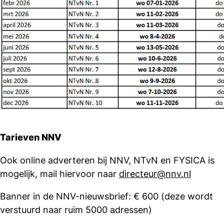
Tarieven NNV
Ook online adverteren bij NNV, NTvN en FYSICA is
mogelijk, mail hiervoor naar
directeur@nnv.nl
Banner in de NNV-nieuwsbrief: € 600 (deze wordt
verstuurd naar ruim 5000 adressen)