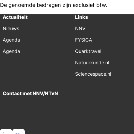
De genoemde bedragen zijn exclusief btw.
Actualiteit
Links
Nieuws
NNV
Agenda
FYSICA
Agenda
Quarktravel
Natuurkunde.nl
Sciencespace.nl
Contact met NNV/NTvN