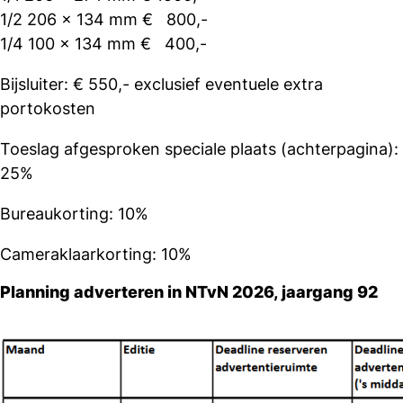
1/2 206 x 134 mm € 800,-
1/4 100 x 134 mm € 400,-
Bijsluiter: € 550,- exclusief eventuele extra
portokosten
Toeslag afgesproken speciale plaats (achterpagina):
25%
Bureaukorting: 10%
Cameraklaarkorting: 10%
Planning adverteren in NTvN 2026, jaargang 92