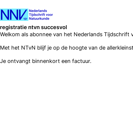
registratie ntvn succesvol
Welkom als abonnee van het Nederlands Tijdschrift 
Met het NTvN blijf je op de hoogte van de allerklein
Je ontvangt binnenkort een factuur.