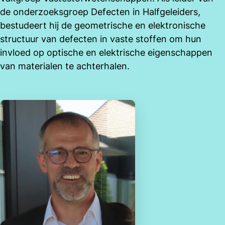
de onderzoeksgroep Defecten in Halfgeleiders,
bestudeert hij de geometrische en elektronische
structuur van defecten in vaste stoffen om hun
invloed op optische en elektrische eigenschappen
van materialen te achterhalen.