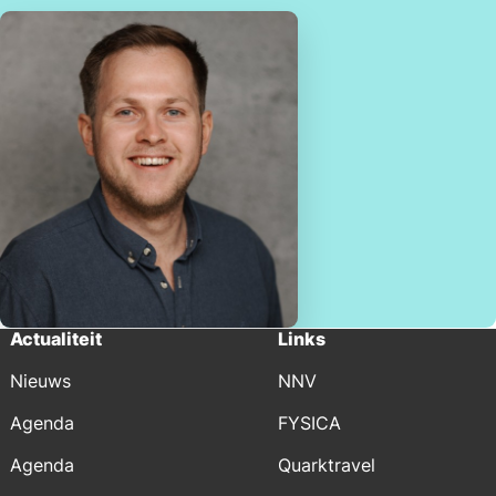
Actualiteit
Links
Nieuws
NNV
Agenda
FYSICA
Agenda
Quarktravel