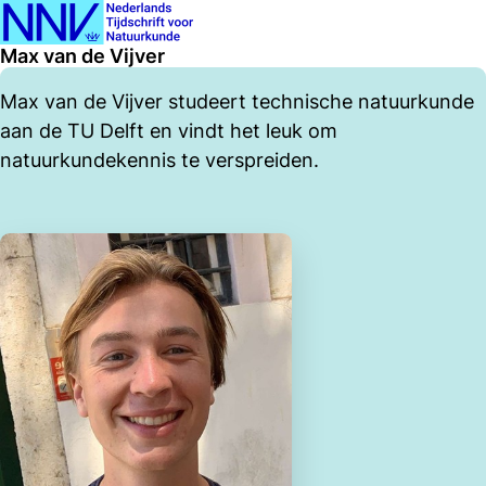
Ope
Zoeken
Max van de Vijver
men
Max van de Vijver studeert technische natuurkunde
aan de TU Delft en vindt het leuk om
natuurkundekennis te verspreiden.