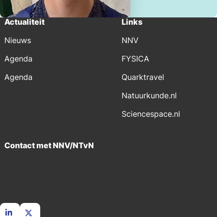
Actualiteit
Links
Nieuws
NNV
Agenda
FYSICA
Agenda
Quarktravel
Natuurkunde.nl
Sciencespace.nl
Contact met NNV/NTvN