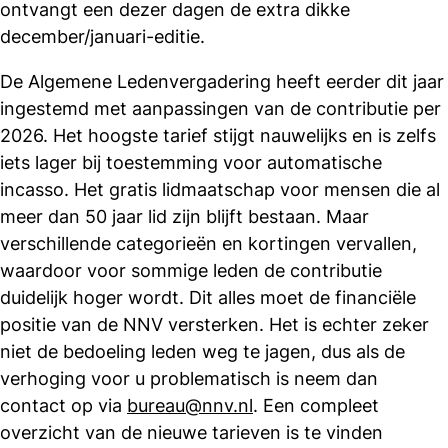
ontvangt een dezer dagen de extra dikke
december/januari-editie.
De Algemene Ledenvergadering heeft eerder dit jaar
ingestemd met aanpassingen van de contributie per
2026. Het hoogste tarief stijgt nauwelijks en is zelfs
iets lager bij toestemming voor automatische
incasso. Het gratis lidmaatschap voor mensen die al
meer dan 50 jaar lid zijn blijft bestaan. Maar
verschillende categorieën en kortingen vervallen,
waardoor voor sommige leden de contributie
duidelijk hoger wordt. Dit alles moet de financiële
positie van de NNV versterken. Het is echter zeker
niet de bedoeling leden weg te jagen, dus als de
verhoging voor u problematisch is neem dan
contact op via
bureau@nnv.nl
. Een compleet
overzicht van de nieuwe tarieven is te vinden