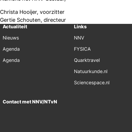
Christa Hooijer, voorzitter
Gertie Schouten, directeur
Actualiteit
Links
Nieuws
NNV
Agenda
FYSICA
Agenda
Quarktravel
Natuurkunde.nl
Sciencespace.nl
Contact met NNV/NTvN