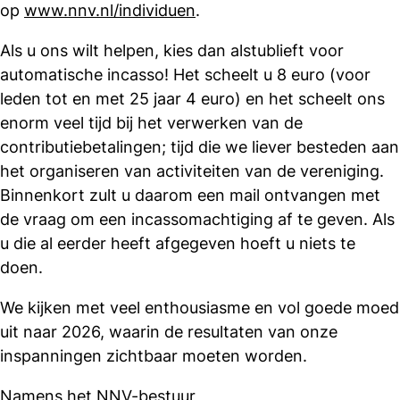
op
www.nnv.nl/individuen
.
Als u ons wilt helpen, kies dan alstublieft voor
automatische incasso! Het scheelt u 8 euro (voor
leden tot en met 25 jaar 4 euro) en het scheelt ons
enorm veel tijd bij het verwerken van de
contributiebetalingen; tijd die we liever besteden aan
het organiseren van activiteiten van de vereniging.
Binnenkort zult u daarom een mail ontvangen met
de vraag om een incassomachtiging af te geven. Als
u die al eerder heeft afgegeven hoeft u niets te
doen.
We kijken met veel enthousiasme en vol goede moed
uit naar 2026, waarin de resultaten van onze
inspanningen zichtbaar moeten worden.
Namens het NNV-bestuur,