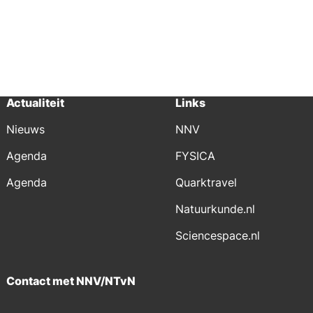
Actualiteit
Links
Nieuws
NNV
Agenda
FYSICA
Agenda
Quarktravel
Natuurkunde.nl
Sciencespace.nl
Contact met NNV/NTvN