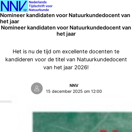
Ope
Zoeken
Nomineer kandidaten voor Natuurkundedocent van
men
het jaar
Nomineer kandidaten voor Natuurkundedocent van
het jaar
Het is nu de tijd om excellente docenten te
kandideren voor de titel van Natuurkundedocent
van het jaar 2026!
NNV
15 december 2025 om 12:00