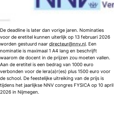
De deadline is later dan vorige jaren. Nominaties
voor de eretitel kunnen uiterlijk op 13 februari 2026
worden gestuurd naar
directeur@nnv.nl
. Een
nominatie is maximaal 1 A4 lang en beschrijft
waarom de docent in de prijzen zou moeten vallen.
Aan de eretitel is een bedrag van 1000 euro
verbonden voor de lera(a)r(es) plus 1500 euro voor
de school. De feestelijke uitreiking van de prijs is
tijdens het jaarlijkse NNV congres FYSICA op 10 april
2026 in Nijmegen.