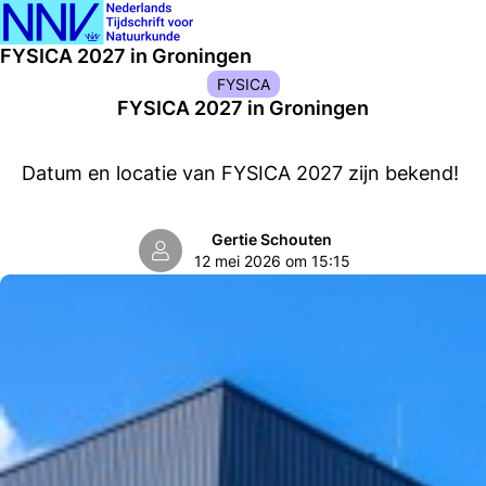
Ope
Zoeken
FYSICA 2027 in Groningen
men
FYSICA
FYSICA 2027 in Groningen
Datum en locatie van FYSICA 2027 zijn bekend!
Gertie Schouten
12 mei 2026 om 15:15