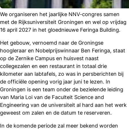
We organiseren het jaarlijke NNV-congres samen
met de Rijksuniversiteit Groningen en wel op vrijdag
16 april 2027 in het gloednieuwe Feringa Building.
Het gebouw, vernoemd naar de Groningse
hoogleraar en Nobelprijswinnaar Ben Feringa, staat
op de Zernike Campus en huisvest naast
collegezalen en een restaurant in totaal drie
kilometer aan labtafels, zo was in persberichten bij
de officiële opening vorig jaar juni te lezen. In
Groningen is een team onder de bezielende leiding
van Maria Loi van de Faculteit Science and
Engineering van de universiteit al hard aan het werk
geweest om zalen en de datum te reserveren.
In de komende periode zal meer bekend worden