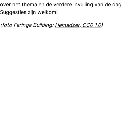
over het thema en de verdere invulling van de dag.
Suggesties zijn welkom!
(foto Feringa Building:
Hemadzer, CC0 1.0
)