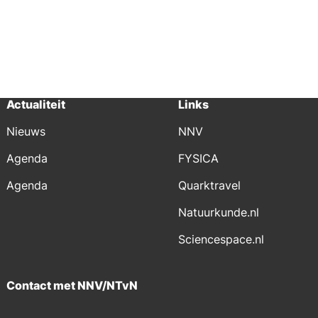
Actualiteit
Links
Nieuws
NNV
Agenda
FYSICA
Agenda
Quarktravel
Natuurkunde.nl
Sciencespace.nl
Contact met NNV/NTvN