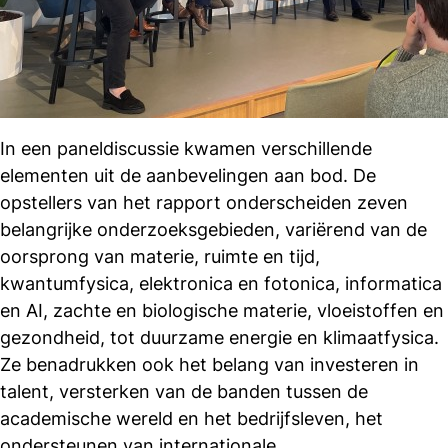
In een paneldiscussie kwamen verschillende
elementen uit de aanbevelingen aan bod. De
opstellers van het rapport onderscheiden zeven
belangrijke onderzoeksgebieden, variërend van de
oorsprong van materie, ruimte en tijd,
kwantumfysica, elektronica en fotonica, informatica
en AI, zachte en biologische materie, vloeistoffen en
gezondheid, tot duurzame energie en klimaatfysica.
Ze benadrukken ook het belang van investeren in
talent, versterken van de banden tussen de
academische wereld en het bedrijfsleven, het
ondersteunen van internationale