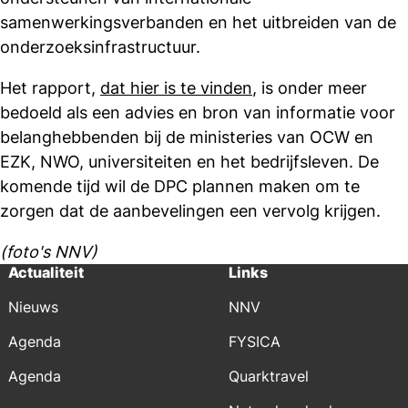
samenwerkingsverbanden en het uitbreiden van de
onderzoeksinfrastructuur.
Het rapport,
dat hier is te vinden
, is onder meer
bedoeld als een advies en bron van informatie voor
belanghebbenden bij de ministeries van OCW en
EZK, NWO, universiteiten en het bedrijfsleven. De
komende tijd wil de DPC plannen maken om te
zorgen dat de aanbevelingen een vervolg krijgen.
(foto's NNV)
Actualiteit
Links
Nieuws
NNV
Agenda
FYSICA
Agenda
Quarktravel