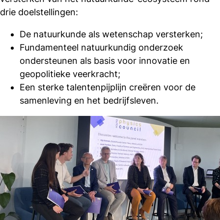
drie doelstellingen:
De natuurkunde als wetenschap versterken;
Fundamenteel natuurkundig onderzoek
ondersteunen als basis voor innovatie en
geopolitieke veerkracht;
Een sterke talentenpijplijn creëren voor de
samenleving en het bedrijfsleven.