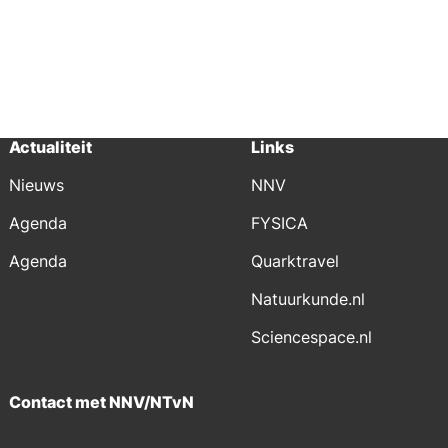
Actualiteit
Links
Nieuws
NNV
Agenda
FYSICA
Agenda
Quarktravel
Natuurkunde.nl
Sciencespace.nl
Contact met NNV/NTvN