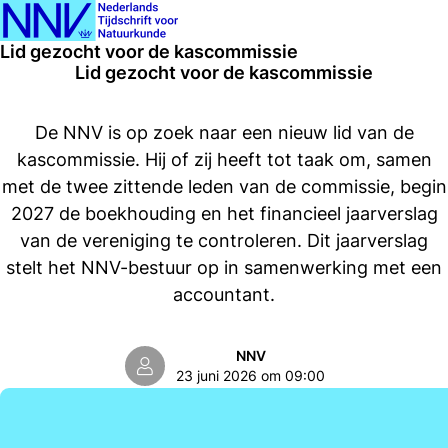
Ope
Zoeken
Lid gezocht voor de kascommissie
men
Lid gezocht voor de kascommissie
De NNV is op zoek naar een nieuw lid van de
kascommissie. Hij of zij heeft tot taak om, samen
met de twee zittende leden van de commissie, begin
2027 de boekhouding en het financieel jaarverslag
van de vereniging te controleren. Dit jaarverslag
stelt het NNV-bestuur op in samenwerking met een
accountant.
NNV
23 juni 2026 om 09:00