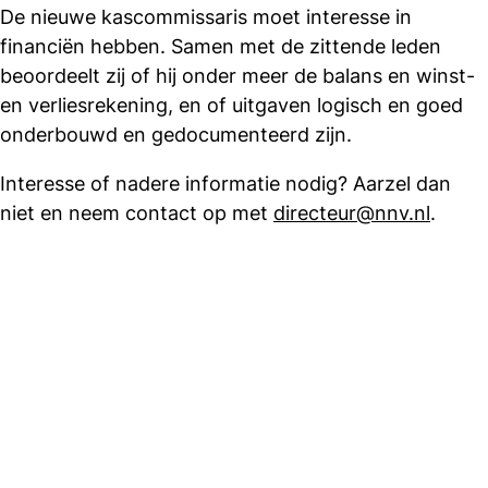
De nieuwe kascommissaris moet interesse in
financiën hebben. Samen met de zittende leden
beoordeelt zij of hij onder meer de balans en winst-
en verliesrekening, en of uitgaven logisch en goed
onderbouwd en gedocumenteerd zijn.
Interesse of nadere informatie nodig? Aarzel dan
niet en neem contact op met
directeur@nnv.nl
.