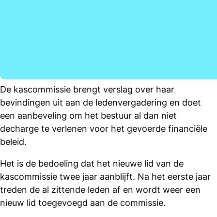
De kascommissie brengt verslag over haar
bevindingen uit aan de ledenvergadering en doet
een aanbeveling om het bestuur al dan niet
decharge te verlenen voor het gevoerde financiële
beleid.
Het is de bedoeling dat het nieuwe lid van de
kascommissie twee jaar aanblijft. Na het eerste jaar
treden de al zittende leden af en wordt weer een
nieuw lid toegevoegd aan de commissie.