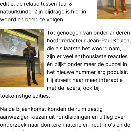
editie, de relatie tussen taal &
natuurkunde. Zijn bijdrage is
hier in
woord en beeld te volgen
.
Tot genoegen van onder anderen
hoofdredacteur Jean-Paul Keulen,
die als laatste het woord nam,
zijn er veel enthousiaste reacties
én blijkt onder meer de puzzel in
het nieuwe nummer erg populair.
Hij streeft naar meer interactie
met de lezers, ook bij
toekomstige edities.
Na de bijeenkomst konden de ruim zestig
aanwezigen kiezen uit rondleidingen en uitleg over
onderzoek naar donkere materie en neutrino's en de