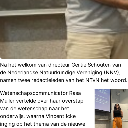
Na het welkom van directeur Gertie Schouten van
de Nederlandse Natuurkundige Vereniging (NNV),
namen twee redactieleden van het NTvN het woord.
Wetenschapscommunicator Rasa
Muller vertelde over haar overstap
van de wetenschap naar het
onderwijs, waarna Vincent Icke
inging op het thema van de nieuwe