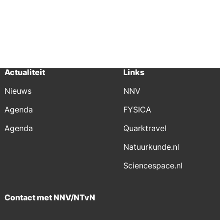
Actualiteit
Links
Nieuws
NNV
Agenda
FYSICA
Agenda
Quarktravel
Natuurkunde.nl
Sciencespace.nl
Contact met NNV/NTvN