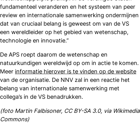
fundamenteel veranderen en het systeem van peer
review en internationale samenwerking ondermijnen
dat van cruciaal belang is geweest om van de VS
een wereldleider op het gebied van wetenschap,
technologie en innovatie.”
De APS roept daarom de wetenschap en
natuurkundigen wereldwijd op om in actie te komen.
Meer
informatie hierover is te vinden op de website
van de organisatie. De NNV zal in een reactie het
belang van internationale samenwerking met
collega’s in de VS benadrukken.
(foto Martin Falbisoner, CC BY-SA 3.0, via Wikimedia
Commons)