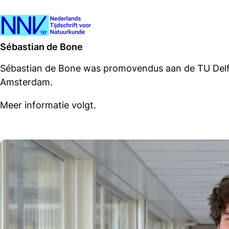
Sébastian de Bone
Sébastian de Bone was promovendus aan de TU Delft
Amsterdam.
Meer informatie volgt.