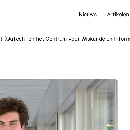
Nieuws
Artikelen
 (QuTech) en het Centrum voor Wiskunde en Informa