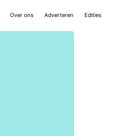
Zoeken
Over ons
Adverteren
Edities