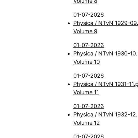
Volume 8
01-07-2026
Physica / NTvN 1929-09
Volume 9
01-07-2026
Physica / NTvN 1930-10.
Volume 10
01-07-2026
Physica / NTvN 1931-11.
Volume 11
01-07-2026
Physica / NTvN 1932-12.
Volume 12
01-07-2026