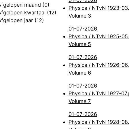
01-07-2026
Afgelopen maand
(0)
Physica / NTvN 1923-03
Afgelopen kwartaal
(12)
Volume 3
Afgelopen jaar
(12)
01-07-2026
Physica / NTvN 1925-05
Volume 5
01-07-2026
Physica / NTvN 1926-06
Volume 6
01-07-2026
Physica / NTvN 1927-07.
Volume 7
01-07-2026
Physica / NTvN 1928-08