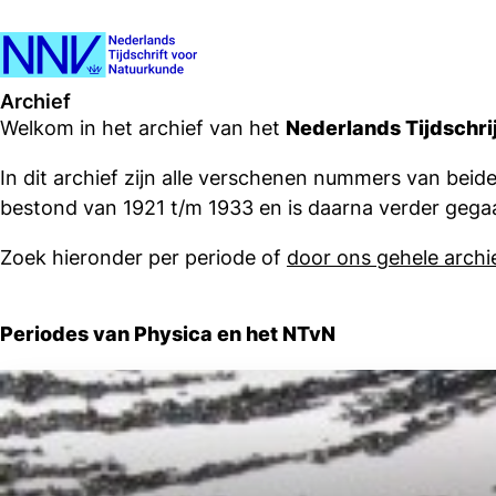
Archief
Welkom in het archief van het
Nederlands Tijdschri
In dit archief zijn alle verschenen nummers van beide
bestond van 1921 t/m 1933 en is daarna verder gegaa
Zoek hieronder per periode of
door ons gehele archie
Periodes van Physica en het NTvN