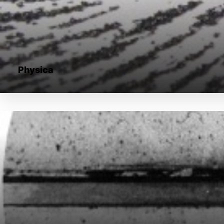
Physica